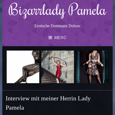
Bizarrlady Pamela
Erotische Dominanz Deluxe
MENÜ
Interview mit meiner Herrin Lady
Pamela