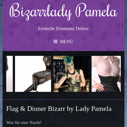
Bizarrlady Pamela
Erotische Dominanz Deluxe
MENÜ
Flag & Dinner Bizarr by Lady Pamela
Was für eine Nacht!